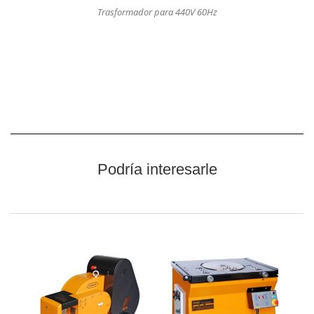
Trasformador para 440V 60Hz
Podría interesarle