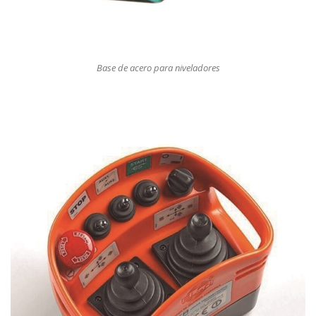
Base de acero para niveladores