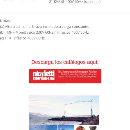
21 KVA @ 400V 60Hz (opcional)
Notas:
(a) Altura útil con el brazo inclinado a carga constante.
(b) TMF = Monofásico 230V 60Hz / Trifásico 400V 60Hz
(c) TF = Trifásico 400V 60Hz
Descarga los catálogos aquí: