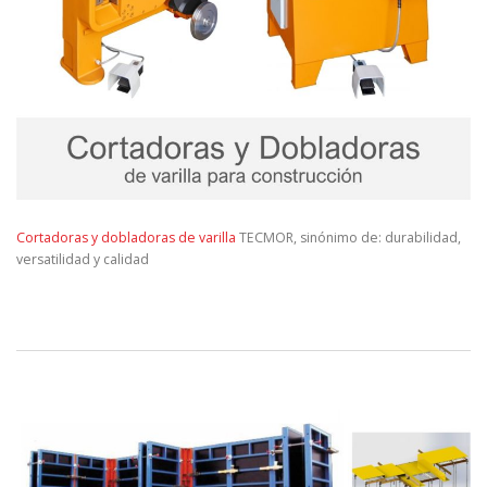
Cortadoras y dobladoras de varilla
TECMOR, sinónimo de: durabilidad,
versatilidad y calidad