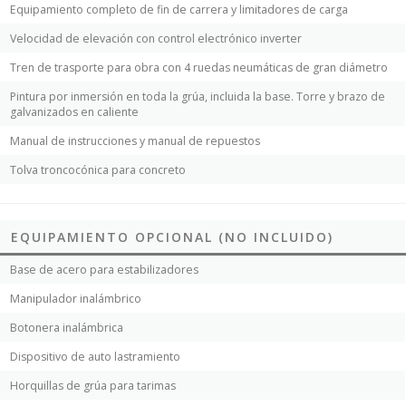
Equipamiento completo de fin de carrera y limitadores de carga
Velocidad de elevación con control electrónico inverter
Tren de trasporte para obra con 4 ruedas neumáticas de gran diámetro
Pintura por inmersión en toda la grúa, incluida la base. Torre y brazo de
galvanizados en caliente
Manual de instrucciones y manual de repuestos
Tolva troncocónica para concreto
EQUIPAMIENTO OPCIONAL (NO INCLUIDO)
Base de acero para estabilizadores
Manipulador inalámbrico
Botonera inalámbrica
Dispositivo de auto lastramiento
Horquillas de grúa para tarimas