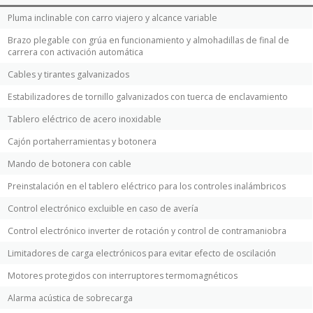
Pluma inclinable con carro viajero y alcance variable
Brazo plegable con grúa en funcionamiento y almohadillas de final de
carrera con activación automática
Cables y tirantes galvanizados
Estabilizadores de tornillo galvanizados con tuerca de enclavamiento
Tablero eléctrico de acero inoxidable
Cajón portaherramientas y botonera
Mando de botonera con cable
Preinstalación en el tablero eléctrico para los controles inalámbricos
Control electrónico excluible en caso de avería
Control electrónico inverter de rotación y control de contramaniobra
Limitadores de carga electrónicos para evitar efecto de oscilación
Motores protegidos con interruptores termomagnéticos
Alarma acústica de sobrecarga