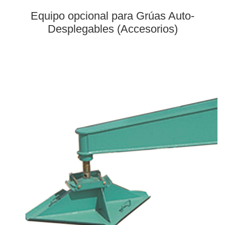
Equipo opcional para Grúas Auto-
Desplegables (Accesorios)