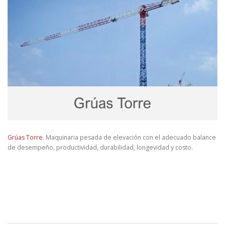
Grúas Torre
. Maquinaria pesada de elevación con el adecuado balance
de desempeño, productividad, durabilidad, longevidad y costo.