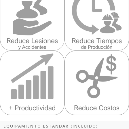
EQUIPAMIENTO ESTANDAR (INCLUIDO)