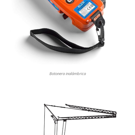
Botonera inalámbrica