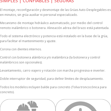
SIMPLES | CONFIABLES | SEGURAS
El montaje, reconfiguración y desmontaje de las Grúas Auto-Desplegables es
en minutos, sin grúa auxiliar ni personal especializado.
Mecanismo de montaje hidráulico automatizado, por medio del control
remoto inalámbrico o botonera. Alineación aérea del brazo está patentada.
Todo el sistema electrónico y potencia está instalado en la base de la grúa,
para facilitar el mantenimiento y ajuste.
Corona con dientes internos.
Control con botonera alámbrica y/o inalámbrica (la botonera y control
inalámbricos son opcionales).
Levantamiento, carro viajero y rotación con marcha progresiva e inverter.
Doble interruptor de seguridad, para definir límites de desplazamiento.
Todos los modelos incluyen balde para concreto (Tolva troncocónica para
concreto).