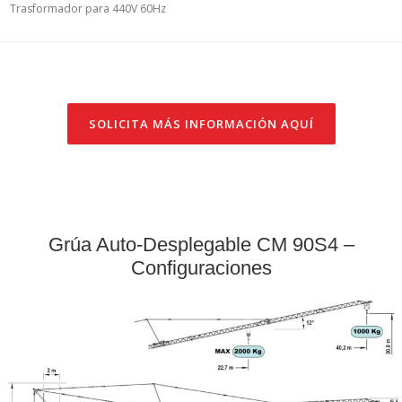
Trasformador para 440V 60Hz
SOLICITA MÁS INFORMACIÓN AQUÍ
Grúa Auto-Desplegable CM 90S4 –
Configuraciones