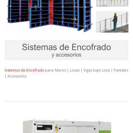
Sistemas de Encofrado
para: Muros | Losas | Vigas bajo Losa | Puntales
| Accesorios