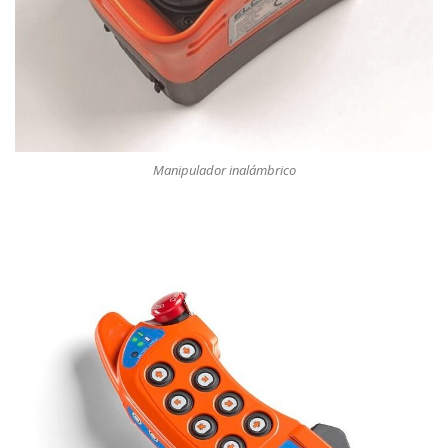
Manipulador inalámbrico