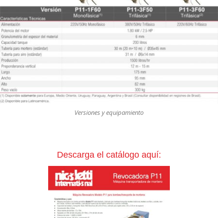
Versiones y equipamiento
Descarga el catálogo aquí: