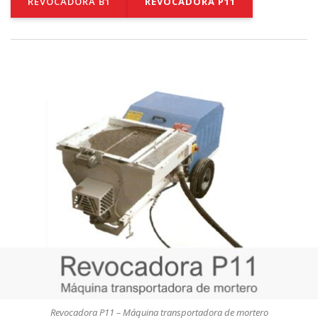
REVOCADORA B1
REVOCADORA P11
Revocadora P11 – Máquina transportadora de mortero