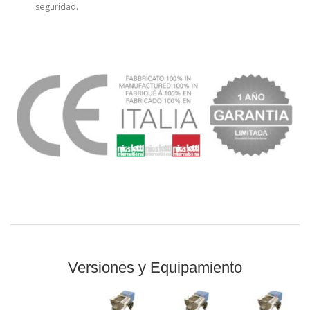
seguridad.
Versiones y Equipamiento