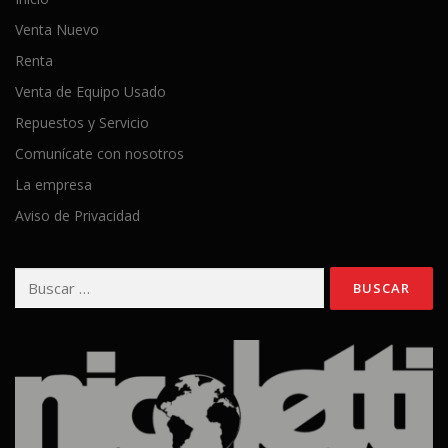
Venta Nuevo
Renta
Venta de Equipo Usado
Repuestos y Servicio
Comunícate con nosotros
La empresa
Aviso de Privacidad
Buscar: