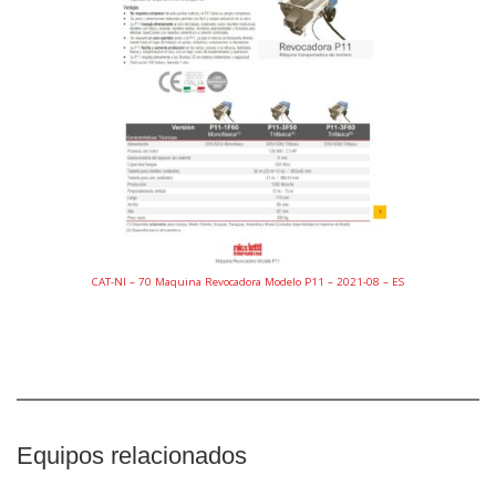
CAT-NI – 70 Maquina Revocadora Modelo P11 – 2021-08 – ES
Equipos relacionados