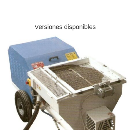
Versiones disponibles