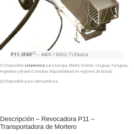
(2)
P11-3F60
– 440V / 60Hz Trifásica
(1) Disponible
solamente
para Europa, Medio Oriente, Uruguay, Paraguay,
Argentina y Brasil (Consultar disponibilidad en regiones de Brasil).
(2) Disponible para Latinoamérica.
Descripción – Revocadora P11 –
Transportadora de Mortero