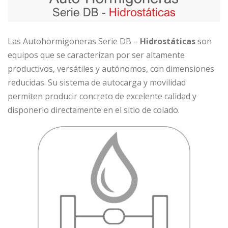
Las Autohormigoneras Serie DB –
Hidrostáticas
son
equipos que se caracterizan por ser altamente
productivos, versátiles y autónomos, con dimensiones
reducidas. Su sistema de autocarga y movilidad
permiten producir concreto de excelente calidad y
disponerlo directamente en el sitio de colado.