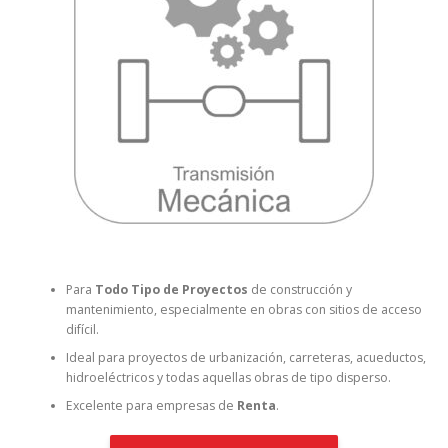
Para
Todo Tipo de Proyectos
de construcción y
mantenimiento, especialmente en obras con sitios de acceso
difícil.
Ideal para proyectos de urbanización, carreteras, acueductos,
hidroeléctricos y todas aquellas obras de tipo disperso.
Excelente para empresas de
Renta
.