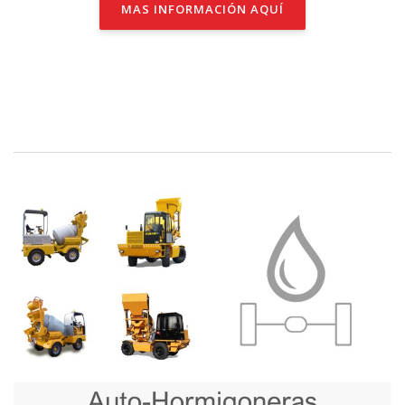
MAS INFORMACIÓN AQUÍ