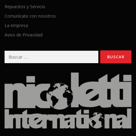
Repuestos y Servicio
Comunícate con nosotros
La empresa
Aviso de Privacidad
Buscar: