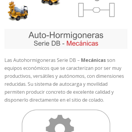
Las Autohormigoneras Serie DB –
Mecánicas
son
equipos económicos que se caracterizan por ser muy
productivos, versátiles y autónomos, con dimensiones
reducidas. Su sistema de autocarga y movilidad
permiten producir concreto de excelente calidad y
disponerlo directamente en el sitio de colado.