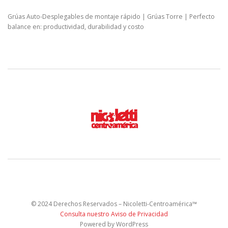
Grúas Auto-Desplegables de montaje rápido | Grúas Torre | Perfecto
balance en: productividad, durabilidad y costo
© 2024 Derechos Reservados – Nicoletti-Centroamérica™
Consulta nuestro Aviso de Privacidad
Powered by WordPress