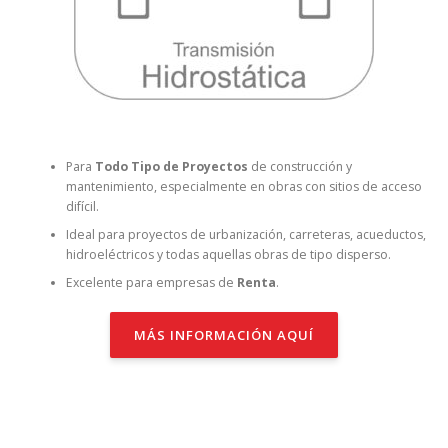
Para
Todo Tipo de Proyectos
de construcción y
mantenimiento, especialmente en obras con sitios de acceso
difícil.
Ideal para proyectos de urbanización, carreteras, acueductos,
hidroeléctricos y todas aquellas obras de tipo disperso.
Excelente para empresas de
Renta
.
MÁS INFORMACIÓN AQUÍ