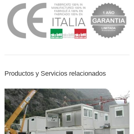
Productos y Servicios relacionados