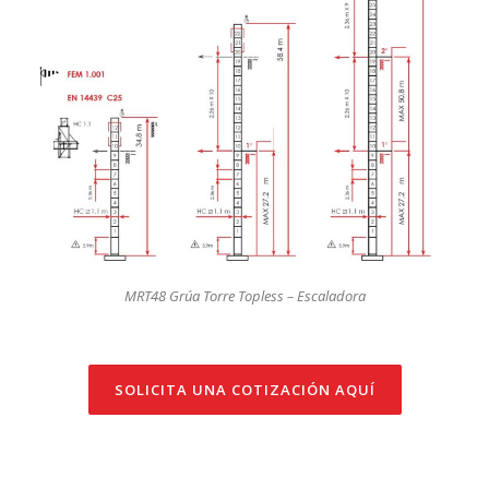
MRT48 Grúa Torre Topless – Escaladora
SOLICITA UNA COTIZACIÓN AQUÍ