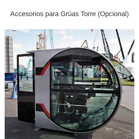
Accesorios para Grúas Torre (Opcional)