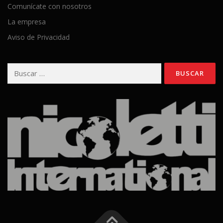
Comunícate con nosotros
La empresa
Aviso de Privacidad
Buscar: