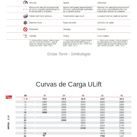
Grúas Torre – Simbología
Curvas de Carga ULift