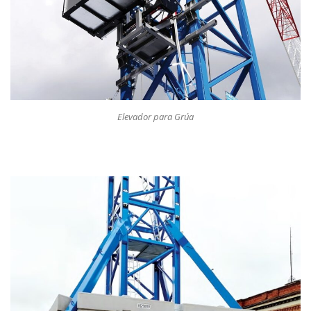
Elevador para Grúa