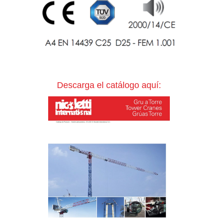
Descarga el catálogo aquí: