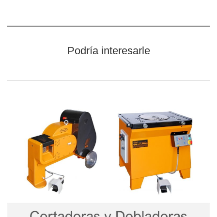
Podría interesarle