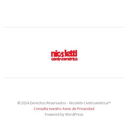
© 2024 Derechos Reservados – Nicoletti-Centroamérica™
Consulta nuestro Aviso de Privacidad
Powered by WordPress