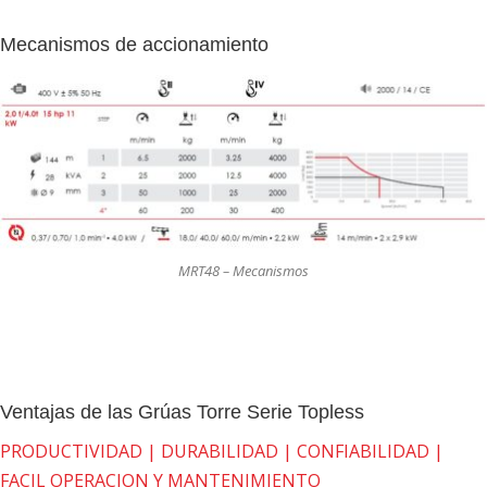
Mecanismos de accionamiento
MRT48 – Mecanismos
Ventajas de las Grúas Torre Serie Topless
PRODUCTIVIDAD | DURABILIDAD | CONFIABILIDAD |
FACIL OPERACION Y MANTENIMIENTO