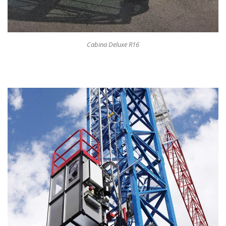
Cabina Deluxe R16