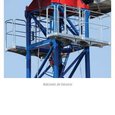
Balcones de Servicio