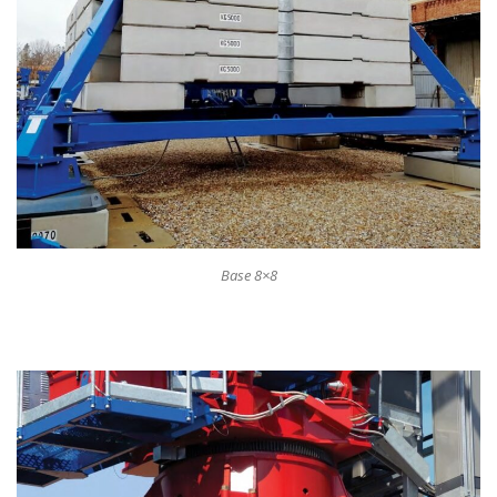
Base 8×8