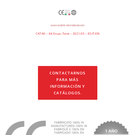
CAT-NI – 44 Gruas Torre – 2021-03 – ES-IT-EN
CONTACTARNOS
PARA MÁS
INFORMACIÓN Y
CATÁLOGOS.