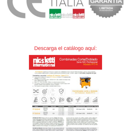
Descarga el catálogo aquí: